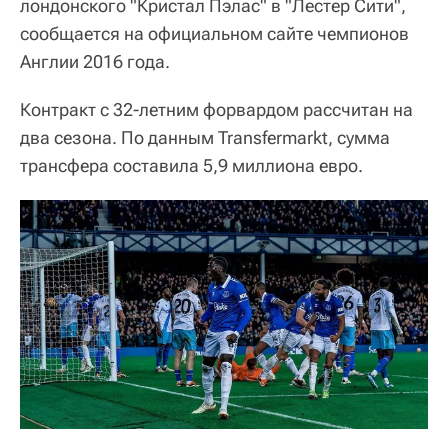
лондонского "Кристал Пэлас" в "Лестер Сити",
сообщается на официальном сайте чемпионов
Англии 2016 года.
Контракт с 32-летним форвардом рассчитан на
два сезона. По данным Transfermarkt, сумма
трансфера составила 5,9 миллиона евро.