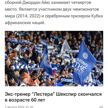
сборной Джордан Айю занимает четвертое
место. Является участником двух чемпионатов
мира (2014, 2022) и серебряным призером Кубка
африканских наций.
Экс-тренер "Лестера" Шекспир скончался
в возрасте 60 лет
2 августа 2024, 01:42