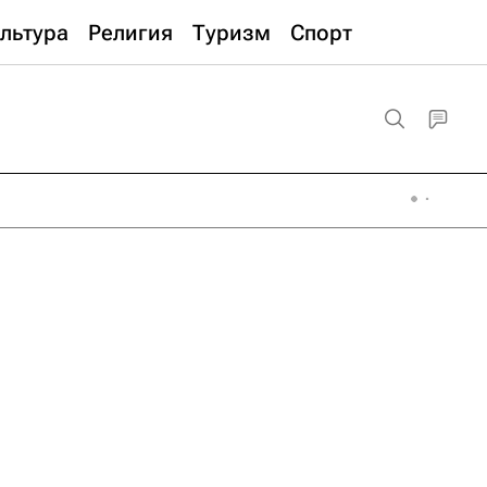
льтура
Религия
Туризм
Спорт