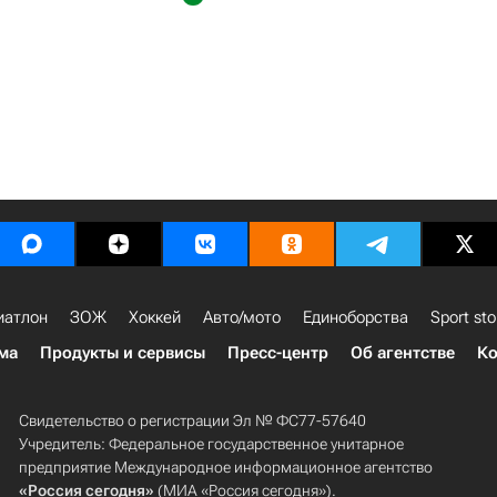
иатлон
ЗОЖ
Хоккей
Авто/мото
Единоборства
Sport sto
ма
Продукты и сервисы
Пресс-центр
Об агентстве
Ко
Свидетельство о регистрации Эл № ФС77-57640
Учредитель: Федеральное государственное унитарное
предприятие Международное информационное агентство
«Россия сегодня»
(МИА «Россия сегодня»).