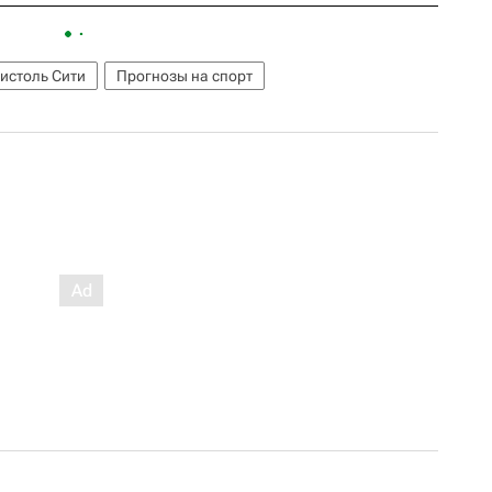
истоль Сити
Прогнозы на спорт