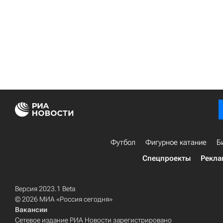
Футбол
Фигурное катание
Б
Спецпроекты
Рекла
Версия 2023.1 Beta
© 2026 МИА «Россия сегодня»
Вакансии
Сетевое издание РИА Новости зарегистрировано