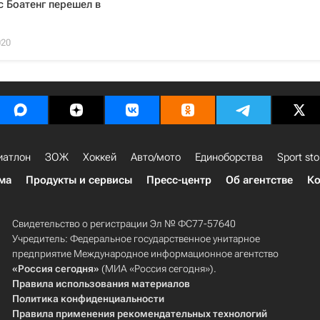
 Боатенг перешел в
020
иатлон
ЗОЖ
Хоккей
Авто/мото
Единоборства
Sport sto
ма
Продукты и сервисы
Пресс-центр
Об агентстве
Ко
Свидетельство о регистрации Эл № ФС77-57640
Учредитель: Федеральное государственное унитарное
предприятие Международное информационное агентство
«Россия сегодня»
(МИА «Россия сегодня»).
Правила использования материалов
Политика конфиденциальности
Правила применения рекомендательных технологий