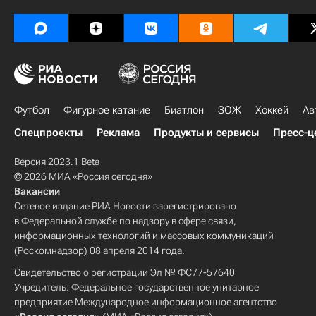
Футбол
Фигурное катание
Биатлон
ЗОЖ
Хоккей
Ав
Спецпроекты
Реклама
Продукты и сервисы
Пресс-ц
Версия 2023.1 Beta
© 2026 МИА «Россия сегодня»
Вакансии
Сетевое издание РИА Новости зарегистрировано
в Федеральной службе по надзору в сфере связи,
информационных технологий и массовых коммуникаций
(Роскомнадзор) 08 апреля 2014 года.
Свидетельство о регистрации Эл № ФС77-57640
Учредитель: Федеральное государственное унитарное
предприятие Международное информационное агентство