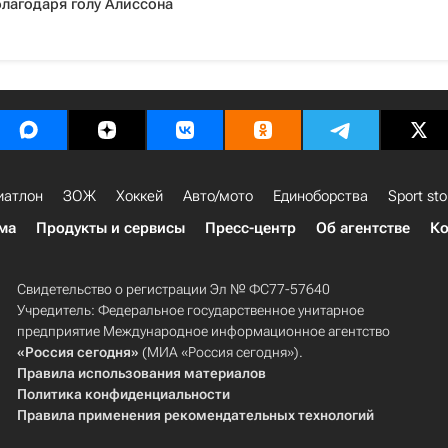
лагодаря голу Алиссона
иатлон
ЗОЖ
Хоккей
Авто/мото
Единоборства
Sport sto
ма
Продукты и сервисы
Пресс-центр
Об агентстве
Ко
Свидетельство о регистрации Эл № ФС77-57640
Учредитель: Федеральное государственное унитарное
предприятие Международное информационное агентство
«Россия сегодня»
(МИА «Россия сегодня»).
Правила использования материалов
Политика конфиденциальности
Правила применения рекомендательных технологий