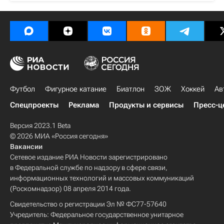
Футбол
Фигурное катание
Биатлон
ЗОЖ
Хоккей
Ав
Спецпроекты
Реклама
Продукты и сервисы
Пресс-ц
Версия 2023.1 Beta
© 2026 МИА «Россия сегодня»
Вакансии
Сетевое издание РИА Новости зарегистрировано
в Федеральной службе по надзору в сфере связи,
информационных технологий и массовых коммуникаций
(Роскомнадзор) 08 апреля 2014 года.
Свидетельство о регистрации Эл № ФС77-57640
Учредитель: Федеральное государственное унитарное