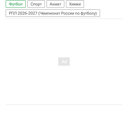
Футбол
Спорт
Ахмат
Химки
РПЛ 2026-2027 (Чемпионат России по футболу)