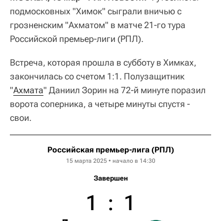
подмосковных "Химок" сыграли вничью с
грозненским "Ахматом" в матче 21-го тура
Российской премьер-лиги (РПЛ).
Встреча, которая прошла в субботу в Химках,
закончилась со счетом 1:1. Полузащитник
"
Ахмата
" Даниил Зорин на 72-й минуте поразил
ворота соперника, а четыре минуты спустя -
свои.
Российская премьер-лига (РПЛ)
15 марта 2025 • начало в 14:30
Завершен
1
:
1