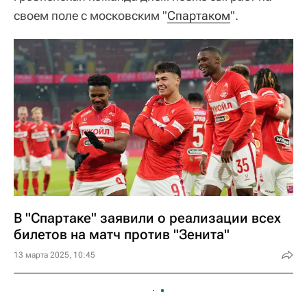
своем поле с московским "
Спартаком
".
В "Спартаке" заявили о реализации всех
билетов на матч против "Зенита"
13 марта 2025, 10:45