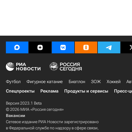
Футбол
Фигурное катание
Биатлон
ЗОЖ
Хоккей
Ав
Спецпроекты
Реклама
Продукты и сервисы
Пресс-ц
Версия 2023.1 Beta
© 2026 МИА «Россия сегодня»
Вакансии
Сетевое издание РИА Новости зарегистрировано
в Федеральной службе по надзору в сфере связи,