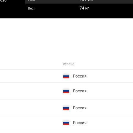
2026
74 кг
Вес:
страна
Россия
Россия
Россия
Россия