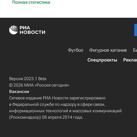
Полная статистика
Футбол
Фигурное катание
Б
Спецпроекты
Рекла
Версия 2023.1 Beta
© 2026 МИА «Россия сегодня»
Вакансии
Сетевое издание РИА Новости зарегистрировано
в Федеральной службе по надзору в сфере связи,
информационных технологий и массовых коммуникаций
(Роскомнадзор) 08 апреля 2014 года.