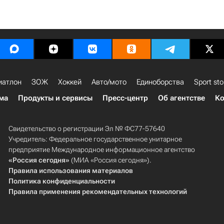
иатлон
ЗОЖ
Хоккей
Авто/мото
Единоборства
Sport sto
ма
Продукты и сервисы
Пресс-центр
Об агентстве
Ко
Свидетельство о регистрации Эл № ФС77-57640
Учредитель: Федеральное государственное унитарное
предприятие Международное информационное агентство
«Россия сегодня»
(МИА «Россия сегодня»).
Правила использования материалов
Политика конфиденциальности
Правила применения рекомендательных технологий