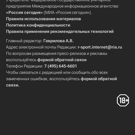
предприятие Международное информационное агентство
«Россия сегодня»
(МИА «Россия сегодня»).
Правила использования материалов
Политика конфиденциальности
Правила применения рекомендательных технологий
Главный редактор:
Гаврилова А.В.
Адрес электронной почты Редакции:
r-sport.internet@ria.ru
По вопросам размещения пресс-релизов и рекламы
воспользуйтесь
формой обратной связи
Телефон Редакции:
7 (495) 645-6601
Чтобы связаться с редакцией или сообщить обо всех
замеченных ошибках, воспользуйтесь
формой обратной
связи
.