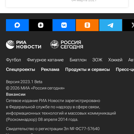
Футбол
Фигурное катание
Биатлон
ЗОЖ
Хоккей
Ав
Спецпроекты
Реклама
Продукты и сервисы
Пресс-ц
Версия 2023.1 Beta
© 2026 МИА «Россия сегодня»
Вакансии
Сетевое издание РИА Новости зарегистрировано
в Федеральной службе по надзору в сфере связи,
информационных технологий и массовых коммуникаций
(Роскомнадзор) 08 апреля 2014 года.
Свидетельство о регистрации Эл № ФС77-57640