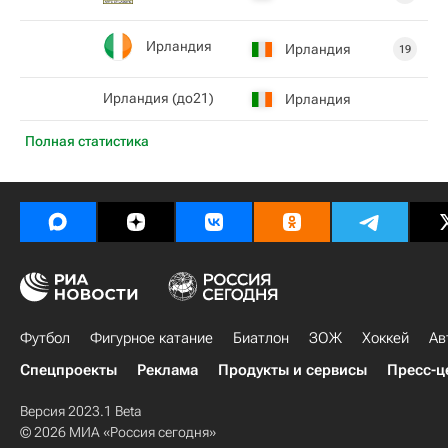
Ирландия
Ирландия
19
Ирландия (до21)
Ирландия
Полная статистика
Футбол
Фигурное катание
Биатлон
ЗОЖ
Хоккей
Ав
Спецпроекты
Реклама
Продукты и сервисы
Пресс-ц
Версия 2023.1 Beta
© 2026 МИА «Россия сегодня»