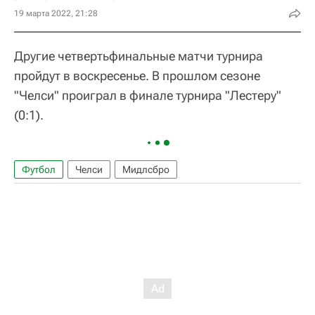
19 марта 2022, 21:28
Другие четвертьфинальные матчи турнира
пройдут в воскресенье. В прошлом сезоне
"Челси" проиграл в финале турнира "Лестеру"
(0:1).
Футбол
Челси
Мидлсбро