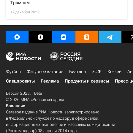
Трампом
17 декабря 2023
Футбол
Фигурное катание
Биатлон
ЗОЖ
Хоккей
Ав
Спецпроекты
Реклама
Продукты и сервисы
Пресс-ц
Версия 2023.1 Beta
© 2026 МИА «Россия сегодня»
Вакансии
Сетевое издание РИА Новости зарегистрировано
в Федеральной службе по надзору в сфере связи,
информационных технологий и массовых коммуникаций
(Роскомнадзор) 08 апреля 2014 года.