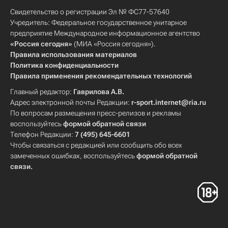
Свидетельство о регистрации Эл № ФС77-57640
Учредитель: Федеральное государственное унитарное
предприятие Международное информационное агентство
«Россия сегодня»
(МИА «Россия сегодня»).
Правила использования материалов
Политика конфиденциальности
Правила применения рекомендательных технологий
Главный редактор:
Гаврилова А.В.
Адрес электронной почты Редакции:
r-sport.internet@ria.ru
По вопросам размещения пресс-релизов и рекламы
воспользуйтесь
формой обратной связи
Телефон Редакции:
7 (495) 645-6601
Чтобы связаться с редакцией или сообщить обо всех
замеченных ошибках, воспользуйтесь
формой обратной
связи
.