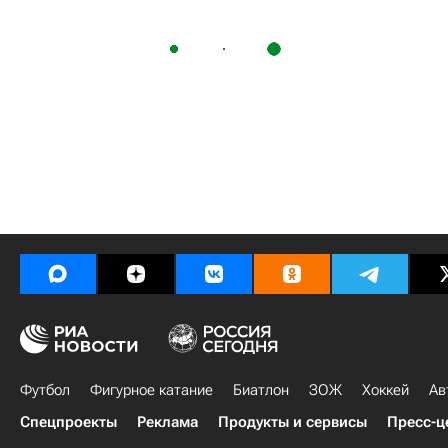
Футбол
Фигурное катание
Биатлон
ЗОЖ
Хоккей
Ав
Спецпроекты
Реклама
Продукты и сервисы
Пресс-ц