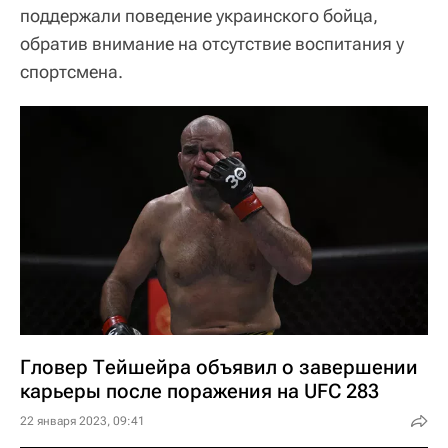
поддержали поведение украинского бойца,
обратив внимание на отсутствие воспитания у
спортсмена.
Гловер Тейшейра объявил о завершении
карьеры после поражения на UFC 283
22 января 2023, 09:41