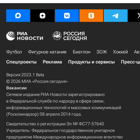
Футбол
Фигурное катание
Биатлон
ЗОЖ
Хоккей
Ав
Спецпроекты
Реклама
Продукты и сервисы
Пресс-ц
Версия 2023.1 Beta
© 2026 МИА «Россия сегодня»
Вакансии
Сетевое издание РИА Новости зарегистрировано
в Федеральной службе по надзору в сфере связи,
информационных технологий и массовых коммуникаций
(Роскомнадзор) 08 апреля 2014 года.
Свидетельство о регистрации Эл № ФС77-57640
Учредитель: Федеральное государственное унитарное
предприятие Международное информационное агентство