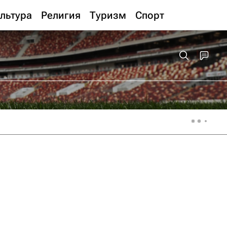
льтура
Религия
Туризм
Спорт