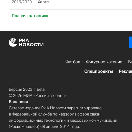
2019/2020
Хартс
Полная статистика
Футбол
Фигурное катание
Б
Спецпроекты
Рекла
Версия 2023.1 Beta
© 2026 МИА «Россия сегодня»
Вакансии
Сетевое издание РИА Новости зарегистрировано
в Федеральной службе по надзору в сфере связи,
информационных технологий и массовых коммуникаций
(Роскомнадзор) 08 апреля 2014 года.