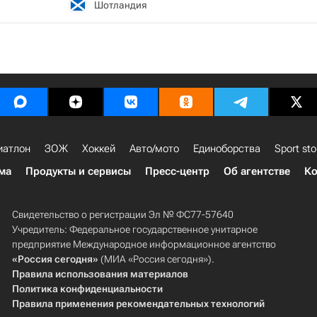
Шотландия
иатлон
ЗОЖ
Хоккей
Авто/мото
Единоборства
Sport sto
ма
Продукты и сервисы
Пресс-центр
Об агентстве
Ко
Свидетельство о регистрации Эл № ФС77-57640
Учредитель: Федеральное государственное унитарное
предприятие Международное информационное агентство
«Россия сегодня»
(МИА «Россия сегодня»).
Правила использования материалов
Политика конфиденциальности
Правила применения рекомендательных технологий