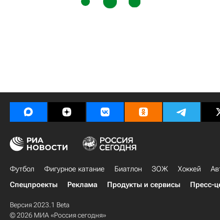
Футбол
Фигурное катание
Биатлон
ЗОЖ
Хоккей
Ав
Спецпроекты
Реклама
Продукты и сервисы
Пресс-ц
Версия 2023.1 Beta
© 2026 МИА «Россия сегодня»