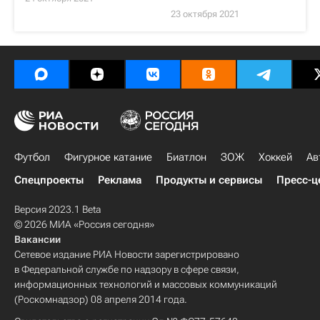
23 октября 2021
Футбол
Фигурное катание
Биатлон
ЗОЖ
Хоккей
Ав
Спецпроекты
Реклама
Продукты и сервисы
Пресс-ц
Версия 2023.1 Beta
© 2026 МИА «Россия сегодня»
Вакансии
Сетевое издание РИА Новости зарегистрировано
в Федеральной службе по надзору в сфере связи,
информационных технологий и массовых коммуникаций
(Роскомнадзор) 08 апреля 2014 года.