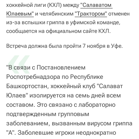
хоккейной лиги (КХЛ) между
"Салаватом 
Юлаевым"
и челябинским
"Трактором"
отменен
из-за вспышки гриппа в уфимской команде,
сообщается на официальном сайте КХЛ.
«
Встреча должна была пройти 7 ноября в Уфе.
"В связи с Постановлением
Роспотребнадзора по Республике
Башкортостан, хоккейный клуб "Салават
Юлаев" изолируется на семь дней всем
составом. Это связано с лабораторно
подтвержденным групповым
заболеванием, вызванным вирусом гриппа
"А". Заболевшие игроки неоднократно