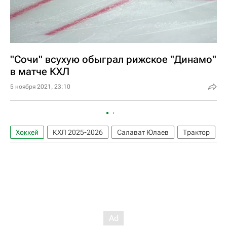
"Сочи" всухую обыграл рижское "Динамо"
в матче КХЛ
5 ноября 2021, 23:10
Хоккей
КХЛ 2025-2026
Салават Юлаев
Трактор