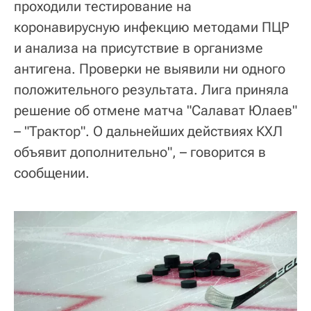
проходили тестирование на
коронавирусную инфекцию методами ПЦР
и анализа на присутствие в организме
антигена. Проверки не выявили ни одного
положительного результата. Лига приняла
решение об отмене матча "Салават Юлаев"
– "Трактор". О дальнейших действиях КХЛ
объявит дополнительно", – говорится в
сообщении.