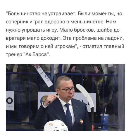
"Большинство не устраивает. Были моменты, но
соперник играл здорово в меньшинстве. Нам
нужно упрощать игру. Мало бросков, шайба до
вратаря мало доходит. Эта проблема на ладони,
и мы говорим о ней игрокам", - отметил главный
тренер "Ак Барса".