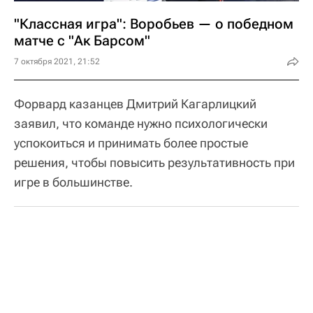
"Классная игра": Воробьев — о победном
матче с "Ак Барсом"
7 октября 2021, 21:52
Форвард казанцев Дмитрий Кагарлицкий
заявил, что команде нужно психологически
успокоиться и принимать более простые
решения, чтобы повысить результативность при
игре в большинстве.