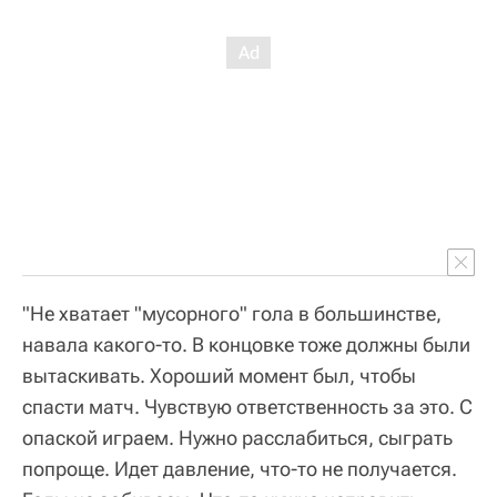
"Не хватает "мусорного" гола в большинстве,
навала какого-то. В концовке тоже должны были
вытаскивать. Хороший момент был, чтобы
спасти матч. Чувствую ответственность за это. С
опаской играем. Нужно расслабиться, сыграть
попроще. Идет давление, что-то не получается.