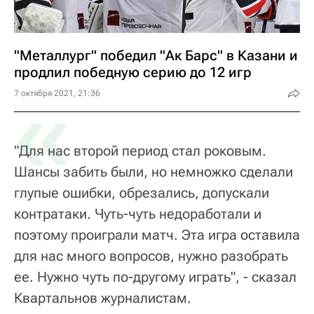
"Металлург" победил "Ак Барс" в Казани и
продлил победную серию до 12 игр
«
7 октября 2021, 21:36
"Для нас второй период стал роковым.
Шансы забить были, но немножко сделали
глупые ошибки, обрезались, допускали
контратаки. Чуть-чуть недоработали и
поэтому проиграли матч. Эта игра оставила
для нас много вопросов, нужно разобрать
ее. Нужно чуть по-другому играть", - сказал
Квартальнов журналистам.