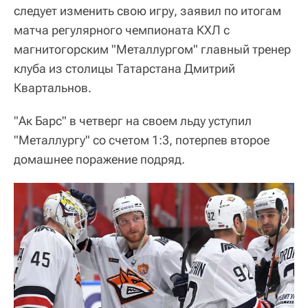
следует изменить свою игру, заявил по итогам
матча регулярного чемпионата КХЛ с
магнитогорским "Металлургом" главный тренер
клуба из столицы Татарстана Дмитрий
Квартальнов.
"Ак Барс" в четверг на своем льду уступил
"Металлургу" со счетом 1:3, потерпев второе
домашнее поражение подряд.