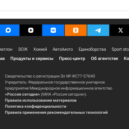
иатлон
ЗОЖ
Хоккей
Авто/мото
Единоборства
Sport sto
ма
Продукты и сервисы
Пресс-центр
Об агентстве
Ко
Свидетельство о регистрации Эл № ФС77-57640
Учредитель: Федеральное государственное унитарное
предприятие Международное информационное агентство
«Россия сегодня»
(МИА «Россия сегодня»).
Правила использования материалов
Политика конфиденциальности
Правила применения рекомендательных технологий