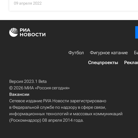
09 апреля 2022
Футбол
Фигурное катание
Б
Спецпроекты
Рекла
Версия 2023.1 Beta
© 2026 МИА «Россия сегодня»
Вакансии
Сетевое издание РИА Новости зарегистрировано
в Федеральной службе по надзору в сфере связи,
информационных технологий и массовых коммуникаций
(Роскомнадзор) 08 апреля 2014 года.