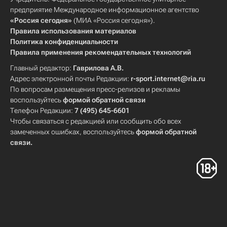
предприятие Международное информационное агентство
«Россия сегодня»
(МИА «Россия сегодня»).
Правила использования материалов
Политика конфиденциальности
Правила применения рекомендательных технологий
Главный редактор:
Гаврилова А.В.
Адрес электронной почты Редакции:
r-sport.internet@ria.ru
По вопросам размещения пресс-релизов и рекламы
воспользуйтесь
формой обратной связи
Телефон Редакции:
7 (495) 645-6601
Чтобы связаться с редакцией или сообщить обо всех
замеченных ошибках, воспользуйтесь
формой обратной
связи
.