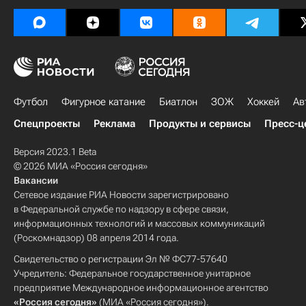
Футбол
Фигурное катание
Биатлон
ЗОЖ
Хоккей
Ав
Спецпроекты
Реклама
Продукты и сервисы
Пресс-ц
Версия 2023.1 Beta
© 2026 МИА «Россия сегодня»
Вакансии
Сетевое издание РИА Новости зарегистрировано
в Федеральной службе по надзору в сфере связи,
информационных технологий и массовых коммуникаций
(Роскомнадзор) 08 апреля 2014 года.
Свидетельство о регистрации Эл № ФС77-57640
Учредитель: Федеральное государственное унитарное
предприятие Международное информационное агентство
«Россия сегодня»
(МИА «Россия сегодня»).