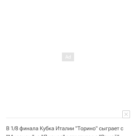
В 1/8 финала Кубка Италии "Торино" сыграет с