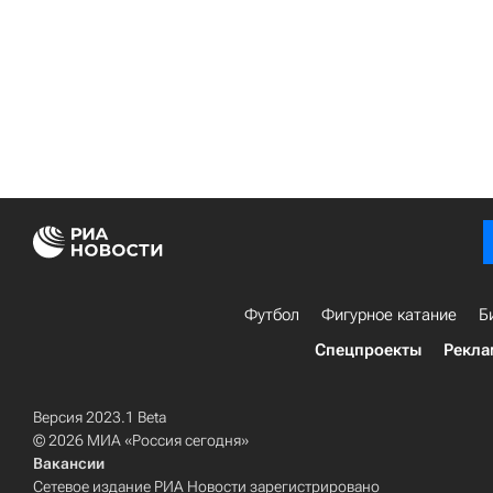
Футбол
Фигурное катание
Б
Спецпроекты
Рекла
Версия 2023.1 Beta
© 2026 МИА «Россия сегодня»
Вакансии
Сетевое издание РИА Новости зарегистрировано