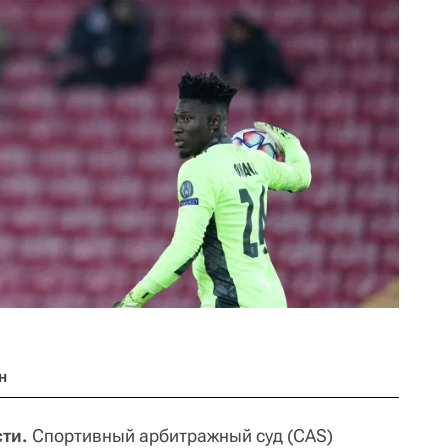
н
ти.
Спортивный арбитражный суд (CAS)