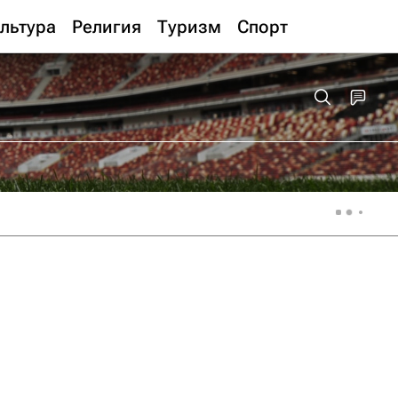
льтура
Религия
Туризм
Спорт