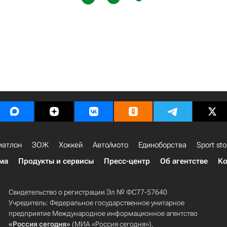
иатлон
ЗОЖ
Хоккей
Авто/мото
Единоборства
Sport sto
ма
Продукты и сервисы
Пресс-центр
Об агентстве
Ко
Свидетельство о регистрации Эл № ФС77-57640
Учредитель: Федеральное государственное унитарное
предприятие Международное информационное агентство
«Россия сегодня»
(МИА «Россия сегодня»).