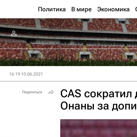
Политика
В мире
Экономика
16:19 10.06.2021
CAS сократил
Поделиться
Онаны за допи