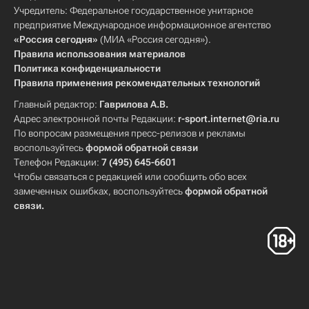
Учредитель: Федеральное государственное унитарное
предприятие Международное информационное агентство
«Россия сегодня»
(МИА «Россия сегодня»).
Правила использования материалов
Политика конфиденциальности
Правила применения рекомендательных технологий
Главный редактор:
Гаврилова А.В.
Адрес электронной почты Редакции:
r-sport.internet@ria.ru
По вопросам размещения пресс-релизов и рекламы
воспользуйтесь
формой обратной связи
Телефон Редакции:
7 (495) 645-6601
Чтобы связаться с редакцией или сообщить обо всех
замеченных ошибках, воспользуйтесь
формой обратной
связи
.