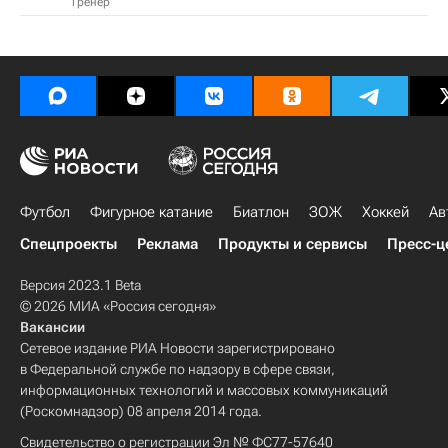
Тренер
Футбол
Фигурное катание
Биатлон
ЗОЖ
Хоккей
Ав
Спецпроекты
Реклама
Продукты и сервисы
Пресс-ц
Версия 2023.1 Beta
© 2026 МИА «Россия сегодня»
Вакансии
Сетевое издание РИА Новости зарегистрировано
в Федеральной службе по надзору в сфере связи,
информационных технологий и массовых коммуникаций
(Роскомнадзор) 08 апреля 2014 года.
Свидетельство о регистрации Эл № ФС77-57640