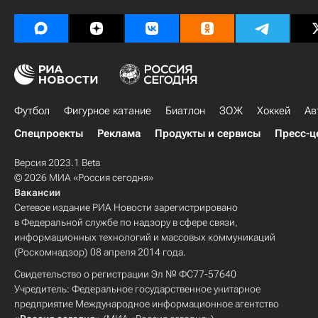
Футбол
Фигурное катание
Биатлон
ЗОЖ
Хоккей
Ав
Спецпроекты
Реклама
Продукты и сервисы
Пресс-ц
Версия 2023.1 Beta
© 2026 МИА «Россия сегодня»
Вакансии
Сетевое издание РИА Новости зарегистрировано
в Федеральной службе по надзору в сфере связи,
информационных технологий и массовых коммуникаций
(Роскомнадзор) 08 апреля 2014 года.
Свидетельство о регистрации Эл № ФС77-57640
Учредитель: Федеральное государственное унитарное
предприятие Международное информационное агентство