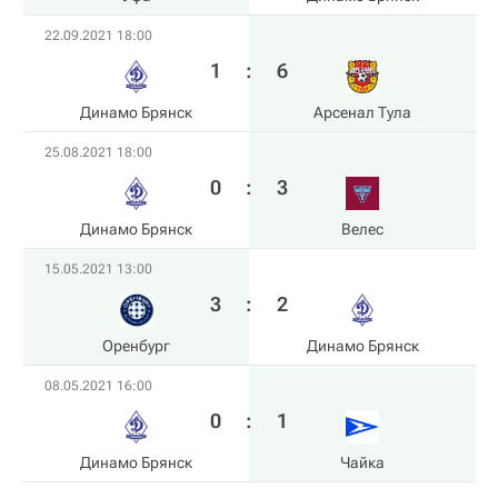
22.09.2021 18:00
1
:
6
Динамо Брянск
Арсенал Тула
25.08.2021 18:00
0
:
3
Динамо Брянск
Велес
15.05.2021 13:00
3
:
2
Оренбург
Динамо Брянск
08.05.2021 16:00
0
:
1
Динамо Брянск
Чайка