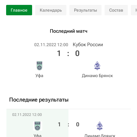
Главное
Календарь
Результаты
Состав
Последний матч
Кубок России
02.11.2022 12:00
1
:
0
Уфа
Динамо Брянск
Последние результаты
02.11.2022 12:00
1
:
0
Уфа
Динамо Брянск