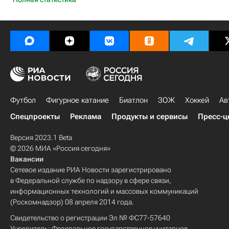
Футбол
Фигурное катание
Биатлон
ЗОЖ
Хоккей
Ав
Спецпроекты
Реклама
Продукты и сервисы
Пресс-ц
Версия 2023.1 Beta
© 2026 МИА «Россия сегодня»
Вакансии
Сетевое издание РИА Новости зарегистрировано
в Федеральной службе по надзору в сфере связи,
информационных технологий и массовых коммуникаций
(Роскомнадзор) 08 апреля 2014 года.
Свидетельство о регистрации Эл № ФС77-57640
Учредитель: Федеральное государственное унитарное