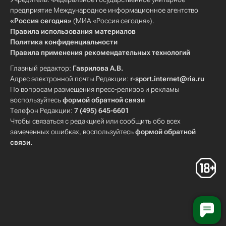
предприятие Международное информационное агентство
«Россия сегодня»
(МИА «Россия сегодня»).
Правила использования материалов
Политика конфиденциальности
Правила применения рекомендательных технологий
Главный редактор:
Гаврилова А.В.
Адрес электронной почты Редакции:
r-sport.internet@ria.ru
По вопросам размещения пресс-релизов и рекламы
воспользуйтесь
формой обратной связи
Телефон Редакции:
7 (495) 645-6601
Чтобы связаться с редакцией или сообщить обо всех
замеченных ошибках, воспользуйтесь
формой обратной
связи
.