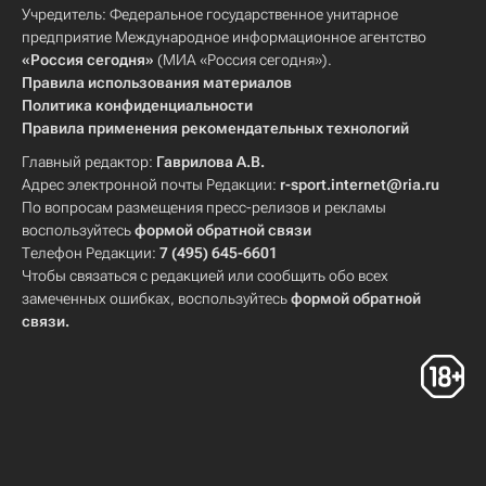
Учредитель: Федеральное государственное унитарное
предприятие Международное информационное агентство
«Россия сегодня»
(МИА «Россия сегодня»).
Правила использования материалов
Политика конфиденциальности
Правила применения рекомендательных технологий
Главный редактор:
Гаврилова А.В.
Адрес электронной почты Редакции:
r-sport.internet@ria.ru
По вопросам размещения пресс-релизов и рекламы
воспользуйтесь
формой обратной связи
Телефон Редакции:
7 (495) 645-6601
Чтобы связаться с редакцией или сообщить обо всех
замеченных ошибках, воспользуйтесь
формой обратной
связи
.