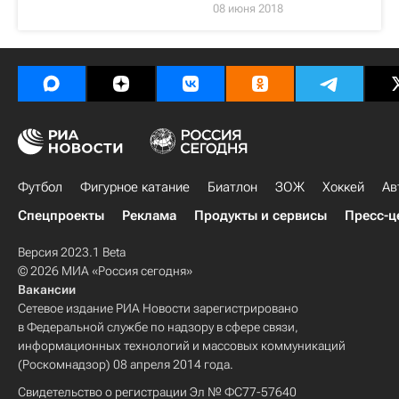
08 июня 2018
Футбол
Фигурное катание
Биатлон
ЗОЖ
Хоккей
Ав
Спецпроекты
Реклама
Продукты и сервисы
Пресс-ц
Версия 2023.1 Beta
© 2026 МИА «Россия сегодня»
Вакансии
Сетевое издание РИА Новости зарегистрировано
в Федеральной службе по надзору в сфере связи,
информационных технологий и массовых коммуникаций
(Роскомнадзор) 08 апреля 2014 года.
Свидетельство о регистрации Эл № ФС77-57640