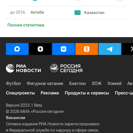
до 2016
Актобе
Казахстан
Полная статистика
Футбол
Фигурное катание
Биатлон
ЗОЖ
Хоккей
Ав
Спецпроекты
Реклама
Продукты и сервисы
Пресс-ц
Версия 2023.1 Beta
© 2026 МИА «Россия сегодня»
Вакансии
Сетевое издание РИА Новости зарегистрировано
в Федеральной службе по надзору в сфере связи,