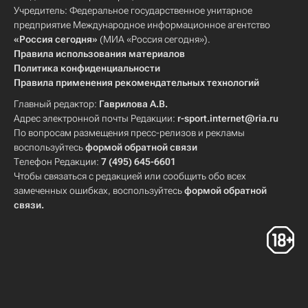
Учредитель: Федеральное государственное унитарное
предприятие Международное информационное агентство
«Россия сегодня»
(МИА «Россия сегодня»).
Правила использования материалов
Политика конфиденциальности
Правила применения рекомендательных технологий
Главный редактор:
Гаврилова А.В.
Адрес электронной почты Редакции:
r-sport.internet@ria.ru
По вопросам размещения пресс-релизов и рекламы
воспользуйтесь
формой обратной связи
Телефон Редакции:
7 (495) 645-6601
Чтобы связаться с редакцией или сообщить обо всех
замеченных ошибках, воспользуйтесь
формой обратной
связи
.