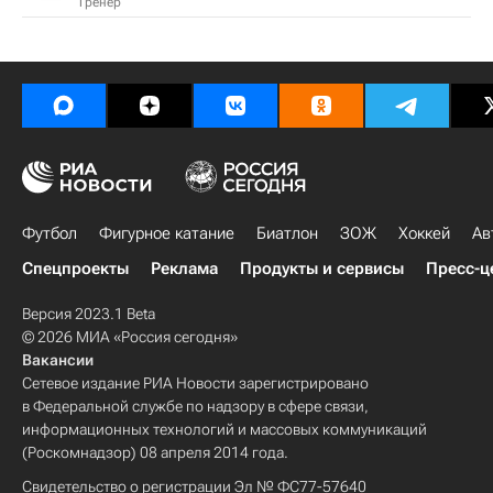
Тренер
Футбол
Фигурное катание
Биатлон
ЗОЖ
Хоккей
Ав
Спецпроекты
Реклама
Продукты и сервисы
Пресс-ц
Версия 2023.1 Beta
© 2026 МИА «Россия сегодня»
Вакансии
Сетевое издание РИА Новости зарегистрировано
в Федеральной службе по надзору в сфере связи,
информационных технологий и массовых коммуникаций
(Роскомнадзор) 08 апреля 2014 года.
Свидетельство о регистрации Эл № ФС77-57640