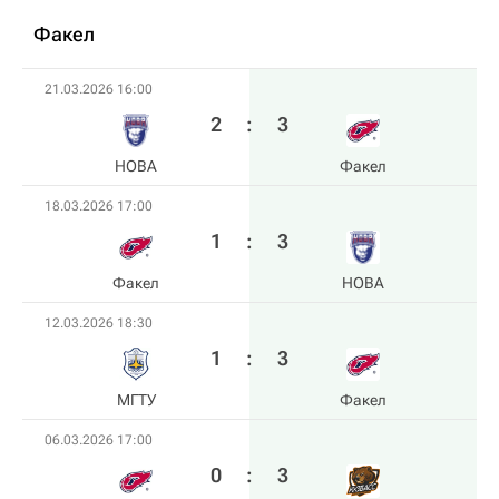
Факел
21.03.2026 16:00
2
:
3
HOBA
Факел
18.03.2026 17:00
1
:
3
Факел
HOBA
12.03.2026 18:30
1
:
3
МГТУ
Факел
06.03.2026 17:00
0
:
3