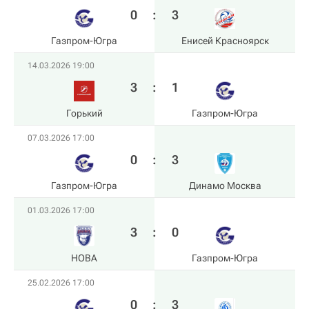
0
:
3
Газпром-Югра
Енисей Красноярск
14.03.2026 19:00
3
:
1
Горький
Газпром-Югра
07.03.2026 17:00
0
:
3
Газпром-Югра
Динамо Москва
01.03.2026 17:00
3
:
0
HOBA
Газпром-Югра
25.02.2026 17:00
0
:
3