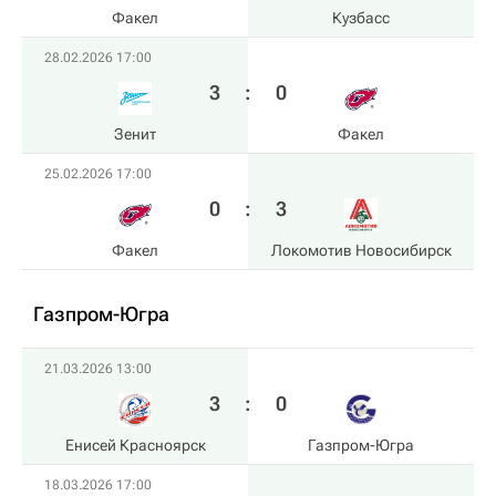
Факел
Кузбасс
28.02.2026 17:00
3
:
0
Зенит
Факел
25.02.2026 17:00
0
:
3
Факел
Локомотив Новосибирск
Газпром-Югра
21.03.2026 13:00
3
:
0
Енисей Красноярск
Газпром-Югра
18.03.2026 17:00