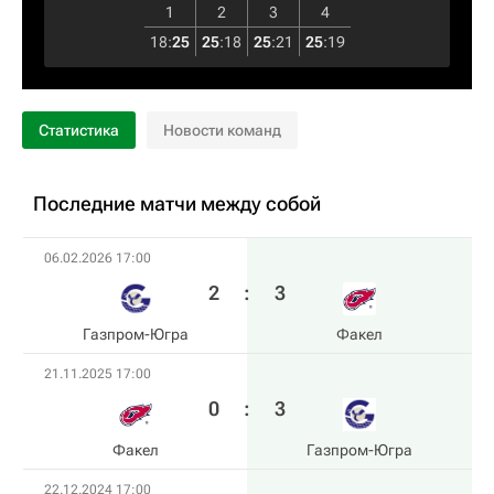
1
2
3
4
18
:
25
25
:
18
25
:
21
25
:
19
Статистика
Новости команд
Последние матчи между собой
06.02.2026 17:00
2
:
3
Газпром-Югра
Факел
21.11.2025 17:00
0
:
3
Факел
Газпром-Югра
22.12.2024 17:00