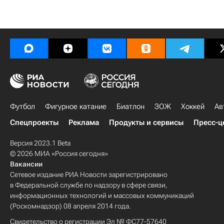
Футбол
Фигурное катание
Биатлон
ЗОЖ
Хоккей
Ав
Спецпроекты
Реклама
Продукты и сервисы
Пресс-ц
Версия 2023.1 Beta
© 2026 МИА «Россия сегодня»
Вакансии
Сетевое издание РИА Новости зарегистрировано
в Федеральной службе по надзору в сфере связи,
информационных технологий и массовых коммуникаций
(Роскомнадзор) 08 апреля 2014 года.
Свидетельство о регистрации Эл № ФС77-57640