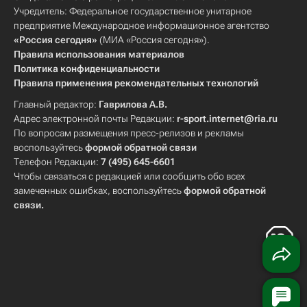
Учредитель: Федеральное государственное унитарное
предприятие Международное информационное агентство
«Россия сегодня»
(МИА «Россия сегодня»).
Правила использования материалов
Политика конфиденциальности
Правила применения рекомендательных технологий
Главный редактор:
Гаврилова А.В.
Адрес электронной почты Редакции:
r-sport.internet@ria.ru
По вопросам размещения пресс-релизов и рекламы
воспользуйтесь
формой обратной связи
Телефон Редакции:
7 (495) 645-6601
Чтобы связаться с редакцией или сообщить обо всех
замеченных ошибках, воспользуйтесь
формой обратной
связи
.