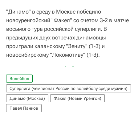
"Динамо" в среду в Москве победило
новоуренгойский "Факел" со счетом 3-2 в матче
восьмого тура российской суперлиги. В
предыдущих двух встречах динамовцы
проиграли казанскому "Зениту" (1-3) и
новосибирскому "Локомотиву" (1-3).
Волейбол
Суперлига (чемпионат России по волейболу среди мужчин)
Динамо (Москва)
Факел (Новый Уренгой)
Павел Панков