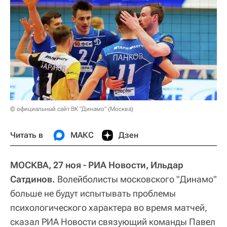
© официальный сайт ВК "Динамо" (Москва)
Читать в
МАКС
Дзен
МОСКВА, 27 ноя - РИА Новости, Ильдар
Сатдинов.
Волейболисты московского "Динамо"
больше не будут испытывать проблемы
психологического характера во время матчей,
сказал РИА Новости связующий команды Павел