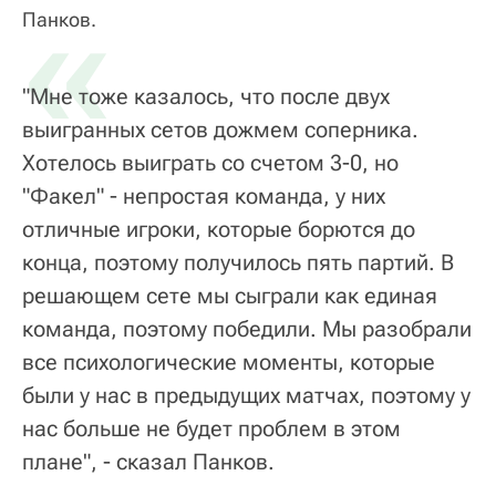
«
Панков.
"Мне тоже казалось, что после двух
выигранных сетов дожмем соперника.
Хотелось выиграть со счетом 3-0, но
"Факел" - непростая команда, у них
отличные игроки, которые борются до
конца, поэтому получилось пять партий. В
решающем сете мы сыграли как единая
команда, поэтому победили. Мы разобрали
все психологические моменты, которые
были у нас в предыдущих матчах, поэтому у
нас больше не будет проблем в этом
плане", - сказал Панков.