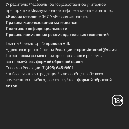
Учредитель: Федеральное государственное унитарное
предприятие Международное информационное агентство
«Россия сегодня»
(МИА «Россия сегодня»).
Правила использования материалов
Политика конфиденциальности
Правила применения рекомендательных технологий
Главный редактор:
Гаврилова А.В.
Адрес электронной почты Редакции:
r-sport.internet@ria.ru
По вопросам размещения пресс-релизов и рекламы
воспользуйтесь
формой обратной связи
Телефон Редакции:
7 (495) 645-6601
Чтобы связаться с редакцией или сообщить обо всех
замеченных ошибках, воспользуйтесь
формой обратной
связи
.