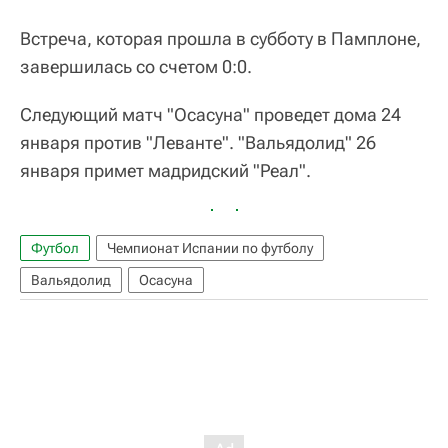
Встреча, которая прошла в субботу в Памплоне,
завершилась со счетом 0:0.
Следующий матч "Осасуна" проведет дома 24
января против "Леванте". "Вальядолид" 26
января примет мадридский "Реал".
Футбол
Чемпионат Испании по футболу
Вальядолид
Осасуна