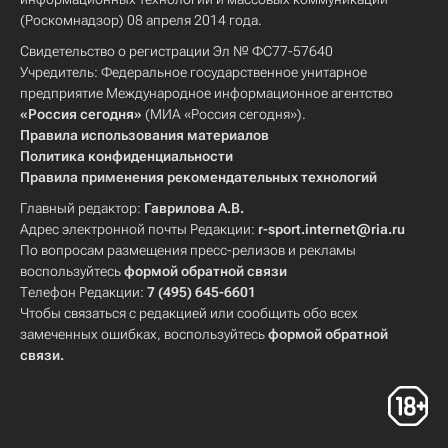
(Роскомнадзор) 08 апреля 2014 года.
Свидетельство о регистрации Эл № ФС77-57640
Учредитель: Федеральное государственное унитарное
предприятие Международное информационное агентство
«Россия сегодня»
(МИА «Россия сегодня»).
Правила использования материалов
Политика конфиденциальности
Правила применения рекомендательных технологий
Главный редактор:
Гаврилова А.В.
Адрес электронной почты Редакции:
r-sport.internet@ria.ru
По вопросам размещения пресс-релизов и рекламы
воспользуйтесь
формой обратной связи
Телефон Редакции:
7 (495) 645-6601
Чтобы связаться с редакцией или сообщить обо всех
замеченных ошибках, воспользуйтесь
формой обратной
связи
.