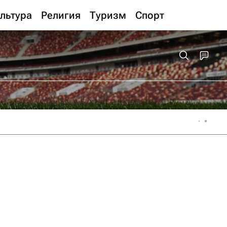
льтура
Религия
Туризм
Спорт