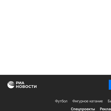
Футбол
Фигурное катание
Б
Спецпроекты
Рекла