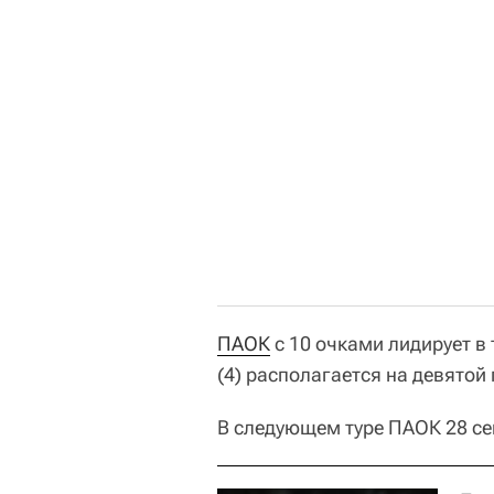
ПАОК
с 10 очками лидирует в
(4) располагается на девятой
В следующем туре ПАОК 28 сен