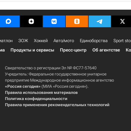
иатлон
ЗОЖ
Хоккей
Авто/мото
Единоборства
Sport sto
ма
Продукты и сервисы
Пресс-центр
Об агентстве
Ко
Свидетельство о регистрации Эл № ФС77-57640
Учредитель: Федеральное государственное унитарное
предприятие Международное информационное агентство
«Россия сегодня»
(МИА «Россия сегодня»).
Правила использования материалов
Политика конфиденциальности
Правила применения рекомендательных технологий