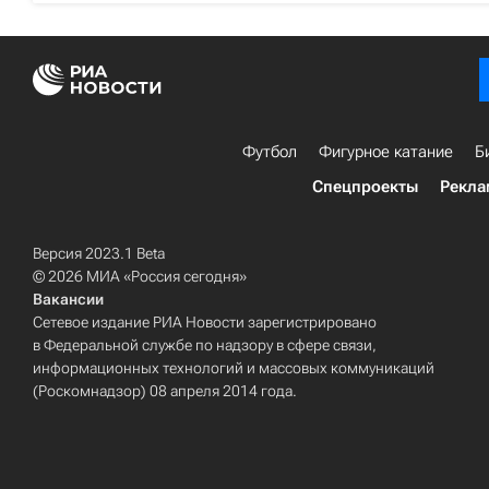
Футбол
Фигурное катание
Б
Спецпроекты
Рекла
Версия 2023.1 Beta
© 2026 МИА «Россия сегодня»
Вакансии
Сетевое издание РИА Новости зарегистрировано
в Федеральной службе по надзору в сфере связи,
информационных технологий и массовых коммуникаций
(Роскомнадзор) 08 апреля 2014 года.