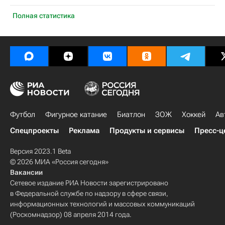
Полная статистика
Футбол
Фигурное катание
Биатлон
ЗОЖ
Хоккей
Ав
Спецпроекты
Реклама
Продукты и сервисы
Пресс-ц
Версия 2023.1 Beta
© 2026 МИА «Россия сегодня»
Вакансии
Сетевое издание РИА Новости зарегистрировано
в Федеральной службе по надзору в сфере связи,
информационных технологий и массовых коммуникаций
(Роскомнадзор) 08 апреля 2014 года.