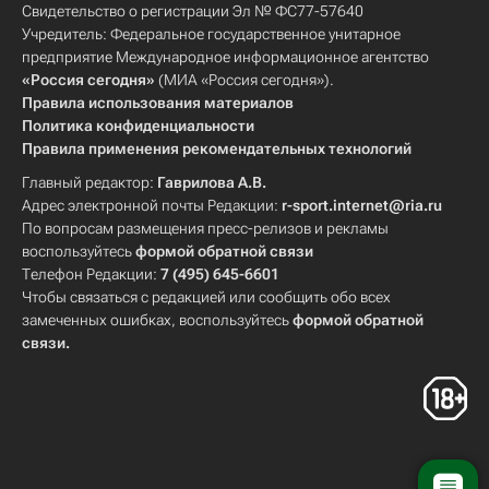
Свидетельство о регистрации Эл № ФС77-57640
Учредитель: Федеральное государственное унитарное
предприятие Международное информационное агентство
«Россия сегодня»
(МИА «Россия сегодня»).
Правила использования материалов
Политика конфиденциальности
Правила применения рекомендательных технологий
Главный редактор:
Гаврилова А.В.
Адрес электронной почты Редакции:
r-sport.internet@ria.ru
По вопросам размещения пресс-релизов и рекламы
воспользуйтесь
формой обратной связи
Телефон Редакции:
7 (495) 645-6601
Чтобы связаться с редакцией или сообщить обо всех
замеченных ошибках, воспользуйтесь
формой обратной
связи
.