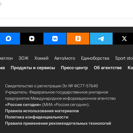
8
иатлон
ЗОЖ
Хоккей
Авто/мото
Единоборства
Sport sto
ма
Продукты и сервисы
Пресс-центр
Об агентстве
Ко
Свидетельство о регистрации Эл № ФС77-57640
Учредитель: Федеральное государственное унитарное
предприятие Международное информационное агентство
«Россия сегодня»
(МИА «Россия сегодня»).
Правила использования материалов
Политика конфиденциальности
Правила применения рекомендательных технологий