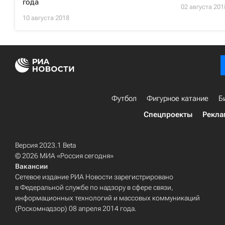
года
02 августа 201
10 августа 2018
Футбол
Фигурное катание
Б
Спецпроекты
Рекла
Версия 2023.1 Beta
© 2026 МИА «Россия сегодня»
Вакансии
Сетевое издание РИА Новости зарегистрировано
в Федеральной службе по надзору в сфере связи,
информационных технологий и массовых коммуникаций
(Роскомнадзор) 08 апреля 2014 года.