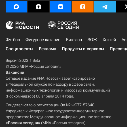
Футбол
Фигурное катание
Биатлон
ЗОЖ
Хоккей
Ав
Спецпроекты
Реклама
Продукты и сервисы
Пресс-ц
Версия 2023.1 Beta
© 2026 МИА «Россия сегодня»
Вакансии
Сетевое издание РИА Новости зарегистрировано
в Федеральной службе по надзору в сфере связи,
информационных технологий и массовых коммуникаций
(Роскомнадзор) 08 апреля 2014 года.
Свидетельство о регистрации Эл № ФС77-57640
Учредитель: Федеральное государственное унитарное
предприятие Международное информационное агентство
«Россия сегодня»
(МИА «Россия сегодня»).