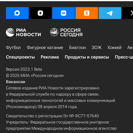
Футбол
Фигурное катание
Биатлон
ЗОЖ
Хоккей
Ав
Спецпроекты
Реклама
Продукты и сервисы
Пресс-ц
Версия 2023.1 Beta
© 2026 МИА «Россия сегодня»
Вакансии
Сетевое издание РИА Новости зарегистрировано
в Федеральной службе по надзору в сфере связи,
информационных технологий и массовых коммуникаций
(Роскомнадзор) 08 апреля 2014 года.
Свидетельство о регистрации Эл № ФС77-57640
Учредитель: Федеральное государственное унитарное
предприятие Международное информационное агентство