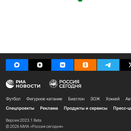
Футбол
Фигурное катание
Биатлон
ЗОЖ
Хоккей
Ав
Спецпроекты
Реклама
Продукты и сервисы
Пресс-ц
Версия 2023.1 Beta
© 2026 МИА «Россия сегодня»