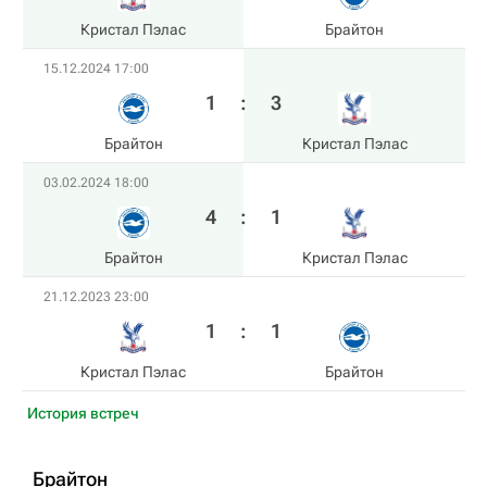
Кристал Пэлас
Брайтон
15.12.2024 17:00
1
:
3
Брайтон
Кристал Пэлас
03.02.2024 18:00
4
:
1
Брайтон
Кристал Пэлас
21.12.2023 23:00
1
:
1
Кристал Пэлас
Брайтон
История встреч
Брайтон