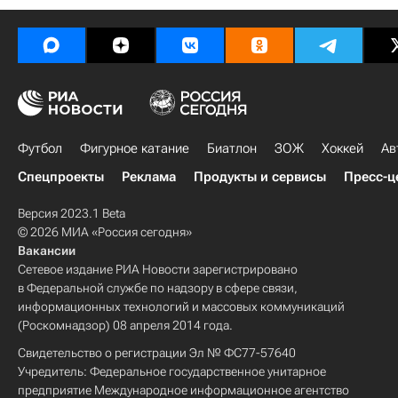
Футбол
Фигурное катание
Биатлон
ЗОЖ
Хоккей
Ав
Спецпроекты
Реклама
Продукты и сервисы
Пресс-ц
Версия 2023.1 Beta
© 2026 МИА «Россия сегодня»
Вакансии
Сетевое издание РИА Новости зарегистрировано
в Федеральной службе по надзору в сфере связи,
информационных технологий и массовых коммуникаций
(Роскомнадзор) 08 апреля 2014 года.
Свидетельство о регистрации Эл № ФС77-57640
Учредитель: Федеральное государственное унитарное
предприятие Международное информационное агентство