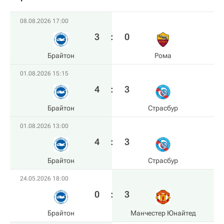
08.08.2026 17:00
3
:
0
Брайтон
Рома
01.08.2026 15:15
4
:
3
Брайтон
Страсбур
01.08.2026 13:00
4
:
3
Брайтон
Страсбур
24.05.2026 18:00
0
:
3
Брайтон
Манчестер Юнайтед