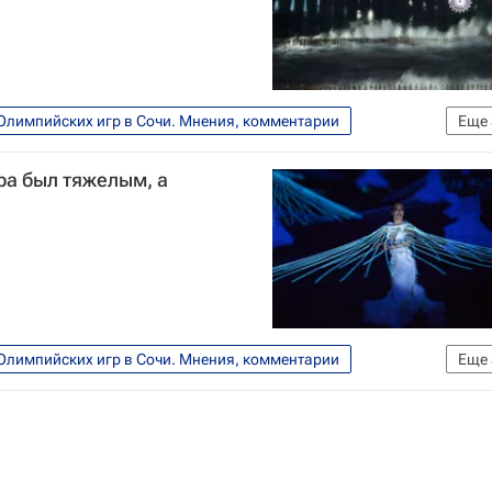
Олимпийских игр в Сочи. Мнения, комментарии
Еще
Зимние Олимпийские игры 2014
ра был тяжелым, а
Олимпийских игр в Сочи. Мнения, комментарии
Еще
Зимние Олимпийские игры 2014