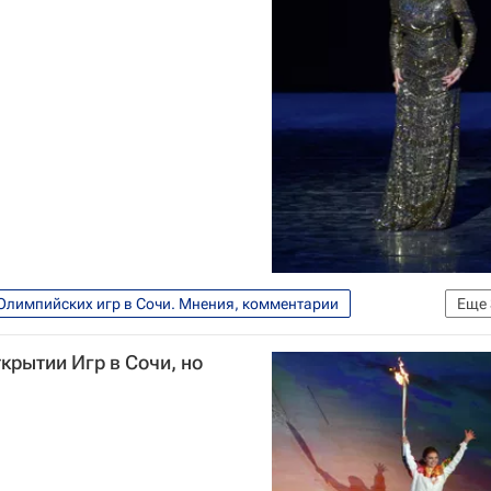
Олимпийских игр в Сочи. Мнения, комментарии
Еще
Зимние Олимпийские игры 2014
крытии Игр в Сочи, но