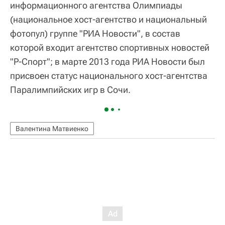
информационного агентства Олимпиады
(национальное хост-агентство и национальный
фотопул) группе "РИА Новости", в состав
которой входит агентство спортивных новостей
"Р-Спорт"; в марте 2013 года РИА Новости был
присвоен статус национального хост-агентства
Паралимпийских игр в Сочи.
Валентина Матвиенко