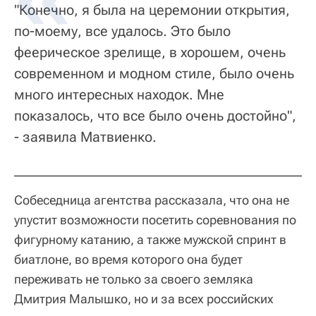
"Конечно, я была на церемонии открытия,
по-моему, все удалось. Это было
феерическое зрелище, в хорошем, очень
современном и модном стиле, было очень
много интересных находок. Мне
показалось, что все было очень достойно",
- заявила Матвиенко.
Собеседница агентства рассказала, что она не
упустит возможности посетить соревнования по
фигурному катанию, а также мужской спринт в
биатлоне, во время которого она будет
переживать не только за своего земляка
Дмитрия Малышко, но и за всех российских