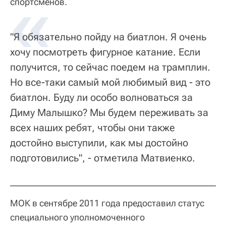
спортсменов.
"Я обязательно пойду на биатлон. Я очень
хочу посмотреть фигурное катание. Если
получится, то сейчас поедем на трамплин.
Но все-таки самый мой любимый вид - это
биатлон. Буду ли особо волноваться за
Диму Малышко? Мы будем переживать за
всех наших ребят, чтобы они также
достойно выступили, как мы достойно
подготовились", - отметила Матвиенко.
МОК в сентябре 2011 года предоставил статус
специального уполномоченного