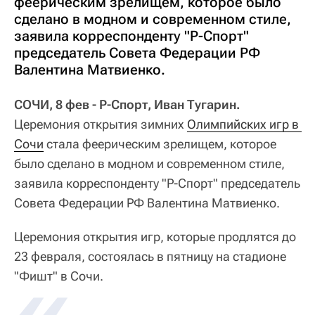
феерическим зрелищем, которое было
сделано в модном и современном стиле,
заявила корреспонденту "Р-Спорт"
председатель Совета Федерации РФ
Валентина Матвиенко.
СОЧИ, 8 фев - Р-Спорт, Иван Тугарин.
Церемония открытия зимних
Олимпийских игр в 
Сочи
стала феерическим зрелищем, которое
было сделано в модном и современном стиле,
заявила корреспонденту "Р-Спорт" председатель
Совета Федерации РФ Валентина Матвиенко.
Церемония открытия игр, которые продлятся до
23 февраля, состоялась в пятницу на стадионе
"Фишт" в Сочи.