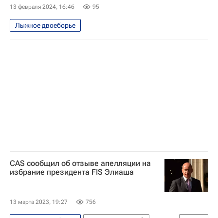
13 февраля 2024, 16:46
95
Лыжное двоеборье
CAS сообщил об отзыве апелляции на
избрание президента FIS Элиаша
13 марта 2023, 19:27
756